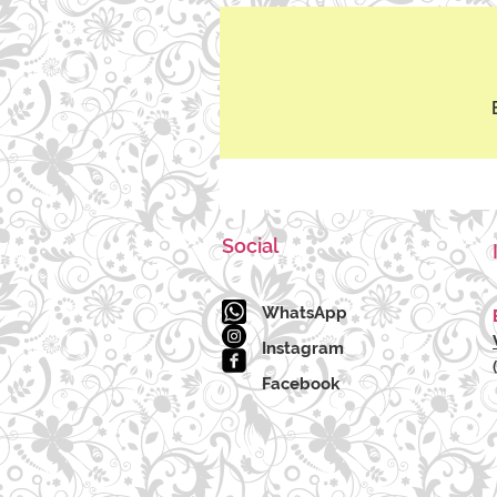
Social
WhatsApp
Instagram
Facebook